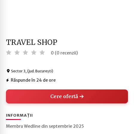
TRAVEL SHOP
0 (0 recenzii)
Sector 3, (jud. București)
Răspunde în 24 de ore
Cere ofertă
INFORMAȚII
Membru Wedline din septembrie 2025