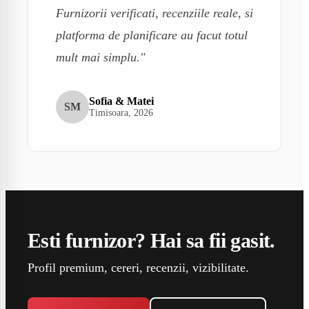
Furnizorii verificati, recenziile reale, si
platforma de planificare au facut totul
mult mai simplu."
Sofia & Matei
SM
Timisoara, 2026
Esti furnizor? Hai sa fii gasit.
Profil premium, cereri, recenzii, vizibilitate.