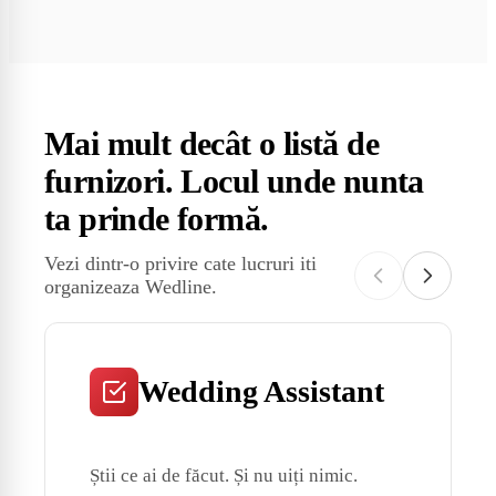
Mai mult decât o listă de
furnizori. Locul unde nunta
ta prinde formă.
Vezi dintr-o privire cate lucruri iti
organizeaza Wedline.
Wedding Assistant
Știi ce ai de făcut. Și nu uiți nimic.