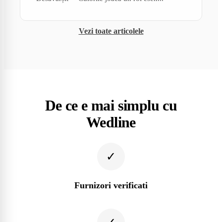
Vezi toate articolele
De ce e mai simplu cu
Wedline
✓
Furnizori verificati