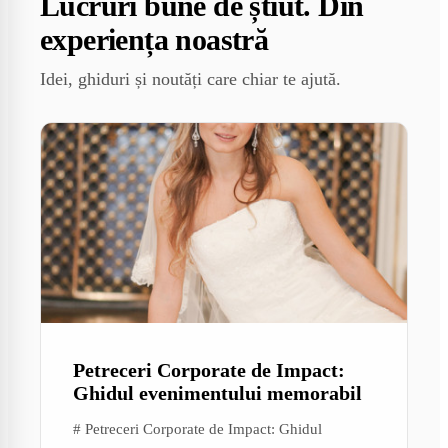
Lucruri bune de știut. Din
experiența noastră
Idei, ghiduri și noutăți care chiar te ajută.
Petreceri Corporate de Impact:
Ghidul evenimentului memorabil
# Petreceri Corporate de Impact: Ghidul