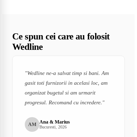
Ce spun cei care au folosit
Wedline
"Wedline ne-a salvat timp si bani. Am
gasit toti furnizorii in acelasi loc, am
organizat bugetul si am urmarit
progresul. Recomand cu incredere."
Ana & Marius
AM
Bucuresti, 2026