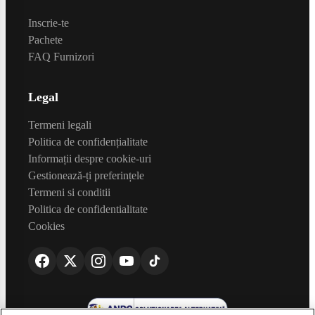
Inscrie-te
Pachete
FAQ Furnizori
Legal
Termeni legali
Politica de confidențialitate
Informații despre cookie-uri
Gestionează-ți preferințele
Termeni si conditii
Politica de confidentialitate
Cookies