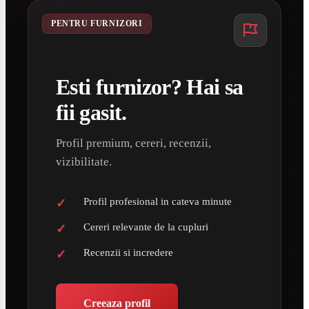
PENTRU FURNIZORI
Esti furnizor? Hai sa
fii gasit.
Profil premium, cereri, recenzii,
vizibilitate.
Profil profesional in cateva minute
Cereri relevante de la cupluri
Recenzii si incredere
Creeaza profil