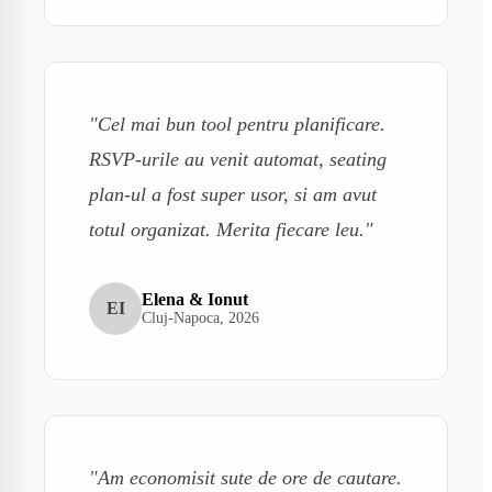
"Cel mai bun tool pentru planificare.
RSVP-urile au venit automat, seating
plan-ul a fost super usor, si am avut
totul organizat. Merita fiecare leu."
Elena & Ionut
EI
Cluj-Napoca, 2026
"Am economisit sute de ore de cautare.