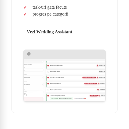
task-uri gata facute
progres pe categorii
Vezi Wedding Assistant