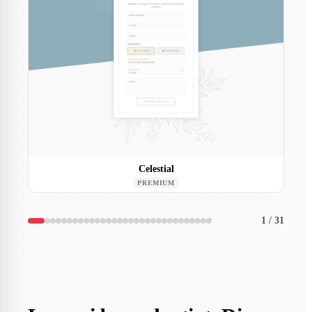
Celestial
PREMIUM
1
/
31