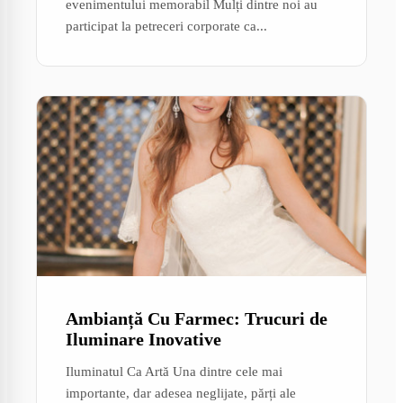
evenimentului memorabil Mulți dintre noi au
participat la petreceri corporate ca...
Ambianță Cu Farmec: Trucuri de
Iluminare Inovative
Iluminatul Ca Artă Una dintre cele mai
importante, dar adesea neglijate, părți ale