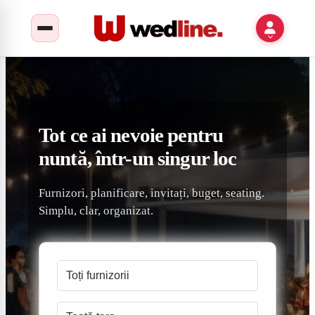
Tot ce ai nevoie pentru
nuntă, într-un singur loc
Furnizori, planificare, invitați, buget, seating.
Simplu, clar, organizat.
Toți furnizorii