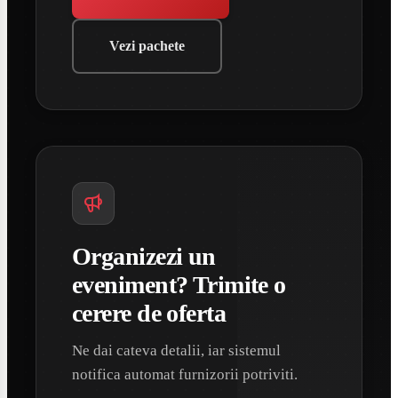
Vezi pachete
Organizezi un
eveniment? Trimite o
cerere de oferta
Ne dai cateva detalii, iar sistemul
notifica automat furnizorii potriviti.