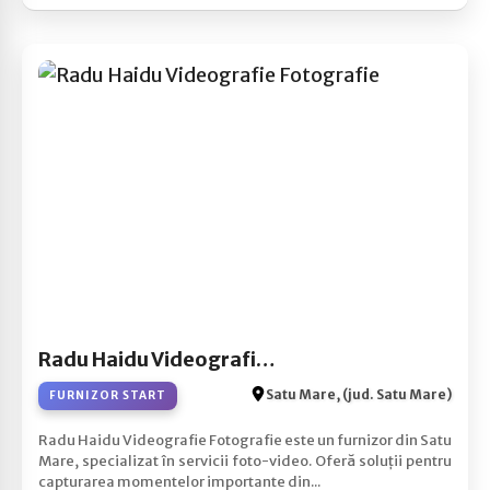
Radu Haidu Videografie Fotografie
Satu Mare, (jud. Satu Mare)
FURNIZOR START
Radu Haidu Videografie Fotografie este un furnizor din Satu
Mare, specializat în servicii foto-video. Oferă soluții pentru
capturarea momentelor importante din...