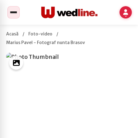
Acasă
/
Foto-video
/
Marius Pavel - Fotograf nunta Brasov