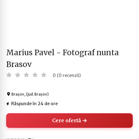
Marius Pavel - Fotograf nunta
Brasov
0 (0 recenzii)
Brașov, (jud. Brașov)
Răspunde în 24 de ore
Cere ofertă