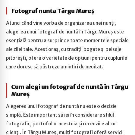
Fotograf nunta Târgu Mureș
Atunci când vine vorba de organizarea unei nunți,
alegerea unui fotograf de nuntă în Târgu Mureș este
esențială pentru a surprinde toate momentele speciale
ale zilei tale. Acest oraș, cu tradiții bogate și peisaje
pitorești, oferă o varietate de opțiuni pentru cuplurile
care doresc să păstreze amintiri de neuitat.
Cum alegi un fotograf de nuntă în Târgu
Mureș
Alegerea unui fotograf de nuntă nu este o decizie
simplă. Este important să iei în considerare stilul
fotografic, portofoliul acestuia și recenziile altor
clienți. În Târgu Mureș, mulți fotografi oferă servicii