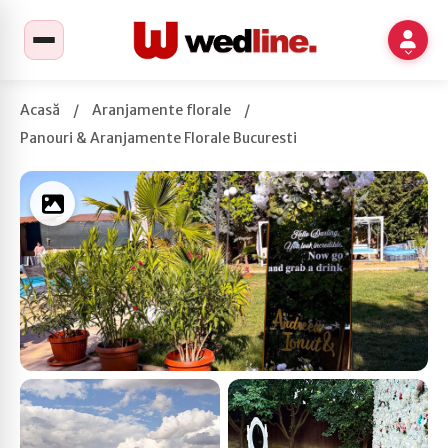
Acasă
/
Aranjamente florale
/
Panouri & Aranjamente Florale Bucuresti