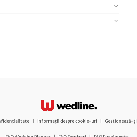
nfidențialitate
|
Informații despre cookie-uri
|
Gestionează-ți