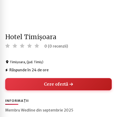
Hotel Timișoara
0 (0 recenzii)
Timișoara, (jud. Timiș)
Răspunde în 24 de ore
Cere ofertă
INFORMAȚII
Membru Wedline din septembrie 2025