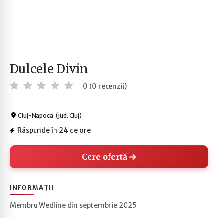
Dulcele Divin
0 (0 recenzii)
Cluj-Napoca, (jud. Cluj)
Răspunde în 24 de ore
Cere ofertă
INFORMAȚII
Membru Wedline din septembrie 2025