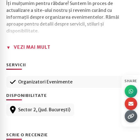
Îți mulțumim pentru răbdare! Suntem în proces de
actualizare a site-ului nostru și revenim curând cu
informații despre organizarea evenimentelor. Rămâi
aproape pentru detalii despre servicii, stiluri și
disponibilitate.
VEZI MAI MULT
SERVICII
SHARE
Organizatori Evenimente
DISPONIBILITATE
Sector 2, (jud. București)
SCRIE O RECENZIE