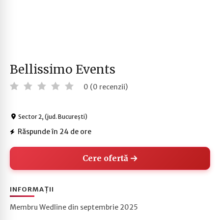
Bellissimo Events
0 (0 recenzii)
Sector 2, (jud. București)
Răspunde în 24 de ore
Cere ofertă
INFORMAȚII
Membru Wedline din septembrie 2025