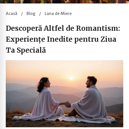
Acasă
/
Blog
/
Luna de Miere
Descoperă Altfel de Romantism:
Experiențe Inedite pentru Ziua
Ta Specială