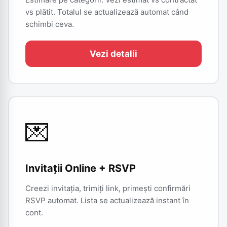
vs plătit. Totalul se actualizează automat când
schimbi ceva.
Vezi detalii
💌
Invitații Online + RSVP
Creezi invitația, trimiți link, primești confirmări
RSVP automat. Lista se actualizează instant în
cont.