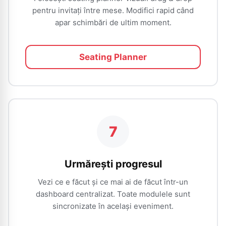
pentru invitați între mese. Modifici rapid când
apar schimbări de ultim moment.
Seating Planner
7
Urmărești progresul
Vezi ce e făcut și ce mai ai de făcut într-un
dashboard centralizat. Toate modulele sunt
sincronizate în același eveniment.