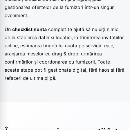
gestionarea ofertelor de la furnizori într-un singur
eveniment.
Un
checklist nunta
complet te ajută să nu uiți nimic:
de la stabilirea datei și locației, la trimiterea invitațiilor
online, estimarea bugetului nunta pe servicii reale,
aranjarea meselor cu drag & drop, urmărirea
confirmărilor și coordonarea cu furnizorii. Toate
aceste etape pot fi gestionate digital, fără haos și fără
refaceri de ultima clipă.