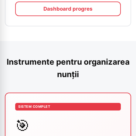
Dashboard progres
Instrumente pentru organizarea
nunții
SISTEM COMPLET
🎯