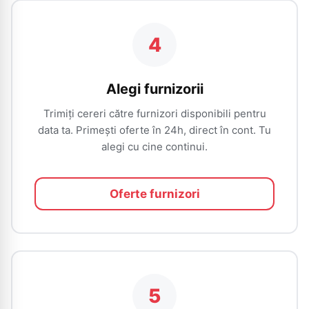
4
Alegi furnizorii
Trimiți cereri către furnizori disponibili pentru
data ta. Primești oferte în 24h, direct în cont. Tu
alegi cu cine continui.
Oferte furnizori
5