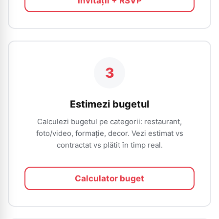
Invitații + RSVP
3
Estimezi bugetul
Calculezi bugetul pe categorii: restaurant,
foto/video, formație, decor. Vezi estimat vs
contractat vs plătit în timp real.
Calculator buget