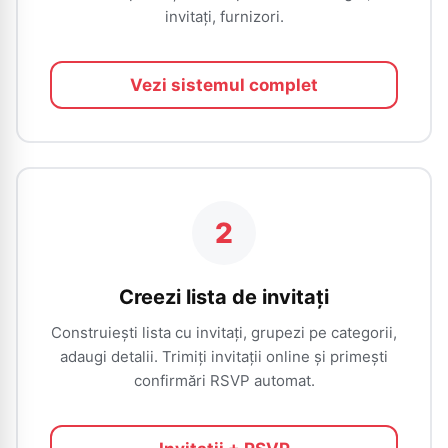
invitați, furnizori.
Vezi sistemul complet
2
Creezi lista de invitați
Construiești lista cu invitați, grupezi pe categorii,
adaugi detalii. Trimiți invitații online și primești
confirmări RSVP automat.