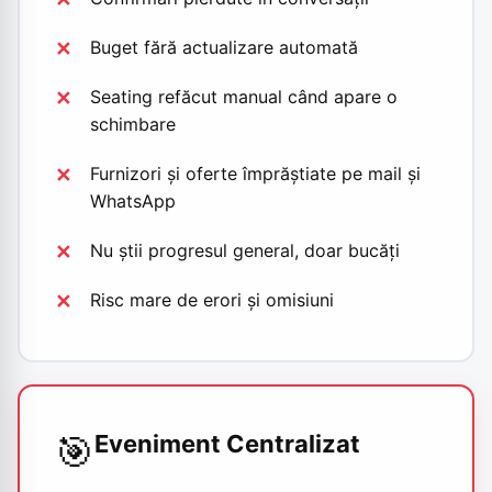
Buget fără actualizare automată
Seating refăcut manual când apare o
schimbare
Furnizori și oferte împrăștiate pe mail și
WhatsApp
Nu știi progresul general, doar bucăți
Risc mare de erori și omisiuni
🎯
Eveniment Centralizat