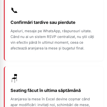
📞
Confirmări tardive sau pierdute
Apeluri, mesaje pe WhatsApp, răspunsuri uitate.
Când nu ai un sistem RSVP centralizat, nu știi câți
vin efectiv până în ultimul moment, ceea ce
afectează aranjarea la mese și bugetul final.
🪑
Seating făcut în ultima săptămână
Aranjarea la mese în Excel devine coșmar când
apar modificări: invitați noi, schimbări de mese,