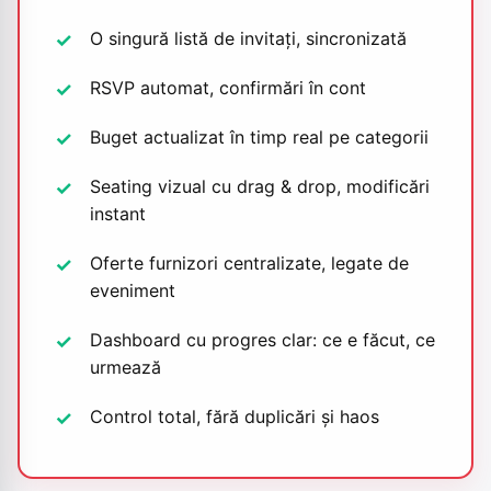
O singură listă de invitați, sincronizată
RSVP automat, confirmări în cont
Buget actualizat în timp real pe categorii
Seating vizual cu drag & drop, modificări
instant
Oferte furnizori centralizate, legate de
eveniment
Dashboard cu progres clar: ce e făcut, ce
urmează
Control total, fără duplicări și haos