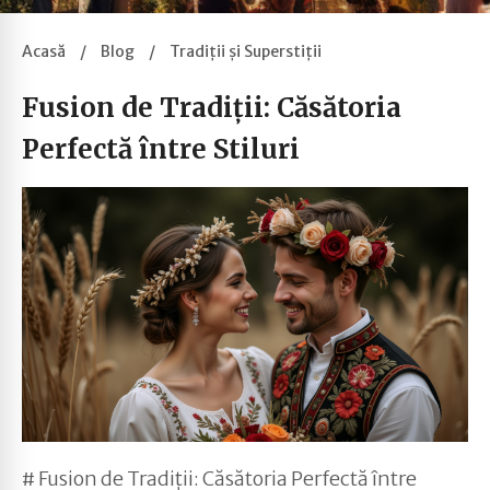
Acasă
/
Blog
/
Tradiții și Superstiții
Fusion de Tradiții: Căsătoria
Perfectă între Stiluri
# Fusion de Tradiții: Căsătoria Perfectă între