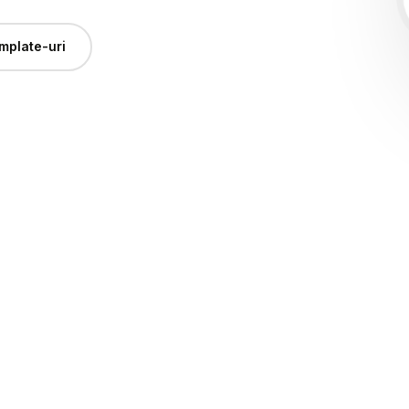
mplate-uri